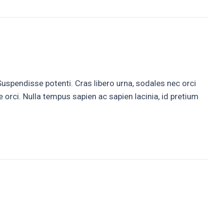
Suspendisse potenti. Cras libero urna, sodales nec orci
 orci. Nulla tempus sapien ac sapien lacinia, id pretium