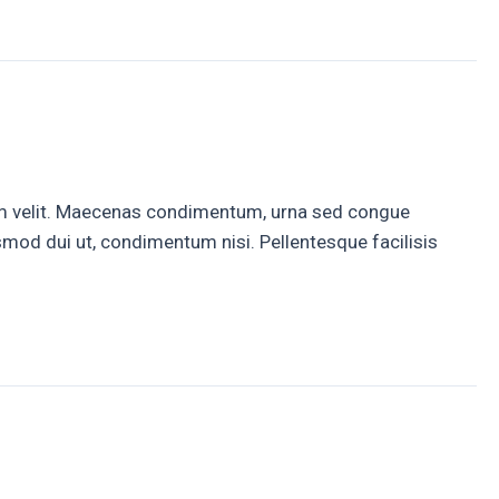
rum velit. Maecenas condimentum, urna sed congue
ismod dui ut, condimentum nisi. Pellentesque facilisis